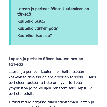
Lapsen ja perheen äänen kuuleminen on
tärkeää
Kuuletko lasta?
Kuuletko vanhempaa?
Kuuletko sisarusta?
Lapsen ja perheen äänen kuuleminen on
tärkeää
Lapsen ja perheen kuuleminen heitä itseään
koskevissa asioissa on ensiarvoisen tärkeää. Lisäksi
perheiden tuottama tieto on hyvin tärkeää
ympäristön ja palvelujen kehittämiseksi lapsi- ja
perhelähtöisiksi.
Tutustumalla erityistä tukea tarvitsevien lasten ja